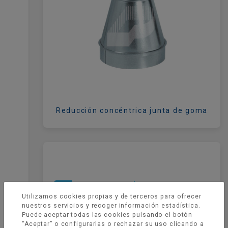
Reducción concéntrica junta de goma
Utilizamos cookies propias y de terceros para ofrecer
nuestros servicios y recoger información estadística.
Puede aceptar todas las cookies pulsando el botón
“Aceptar” o configurarlas o rechazar su uso clicando a