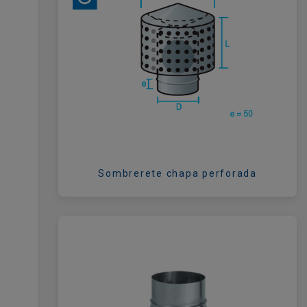
Sombrerete chapa perforada