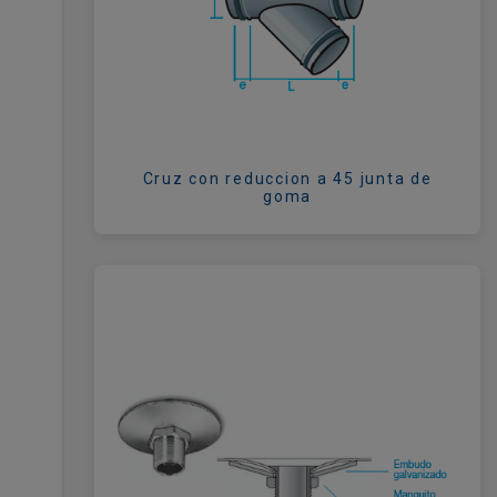
Cruz con reduccion a 45 junta de
goma