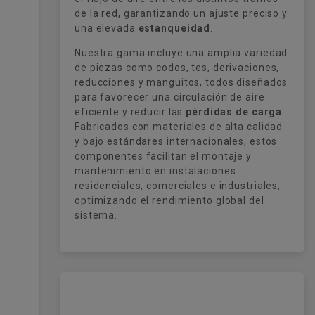
de la red, garantizando un ajuste preciso y
una elevada
estanqueidad
.
Nuestra gama incluye una amplia variedad
de piezas como codos, tes, derivaciones,
reducciones y manguitos, todos diseñados
para favorecer una circulación de aire
eficiente y reducir las
pérdidas de carga
.
Fabricados con materiales de alta calidad
y bajo estándares internacionales, estos
componentes facilitan el montaje y
mantenimiento en instalaciones
residenciales, comerciales e industriales,
optimizando el rendimiento global del
sistema.