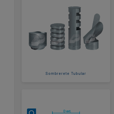
Sombrerete Tubular