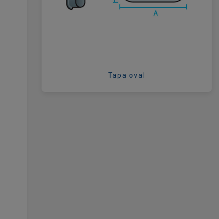
Tapa oval