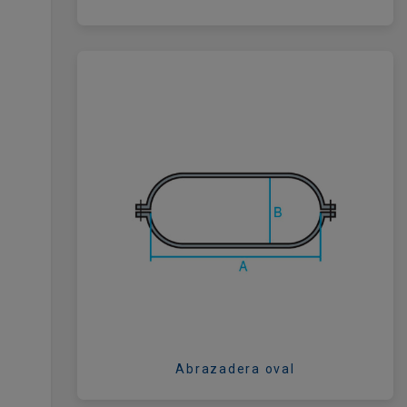
Abrazadera oval