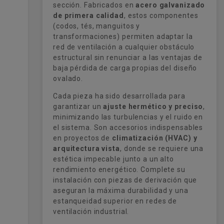
sección. Fabricados en
acero galvanizado
de primera calidad
, estos componentes
(codos, tés, manguitos y
transformaciones) permiten adaptar la
red de ventilación a cualquier obstáculo
estructural sin renunciar a las ventajas de
baja pérdida de carga propias del diseño
ovalado.
Cada pieza ha sido desarrollada para
garantizar un
ajuste hermético y preciso
,
minimizando las turbulencias y el ruido en
el sistema. Son accesorios indispensables
en proyectos de
climatización (HVAC) y
arquitectura vista
, donde se requiere una
estética impecable junto a un alto
rendimiento energético. Complete su
instalación con piezas de derivación que
aseguran la máxima durabilidad y una
estanqueidad superior en redes de
ventilación industrial.