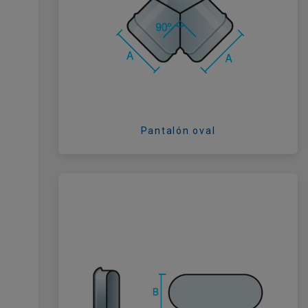
Pantalón oval