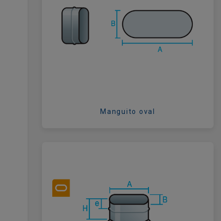
Manguito oval