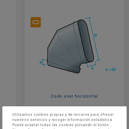
Codo oval horizontal
Utilizamos cookies propias y de terceros para ofrecer
nuestros servicios y recoger información estadística.
Puede aceptar todas las cookies pulsando el botón