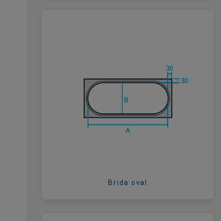
Brida oval