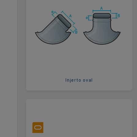
Injerto oval