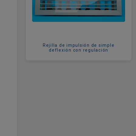
Rejilla de impulsión de simple
deflexión con regulación