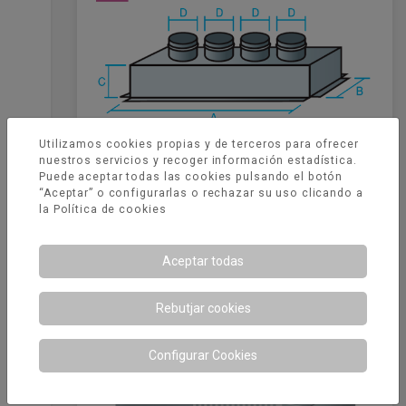
Utilizamos cookies propias y de terceros para ofrecer
nuestros servicios y recoger información estadística.
Puede aceptar todas las cookies pulsando el botón
“Aceptar” o configurarlas o rechazar su uso clicando a
la
Política de cookies
Plenum conexión múltiple
Aceptar todas
Rebutjar cookies
Configurar Cookies