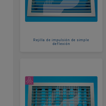
Rejilla de impulsión de simple
deflexión