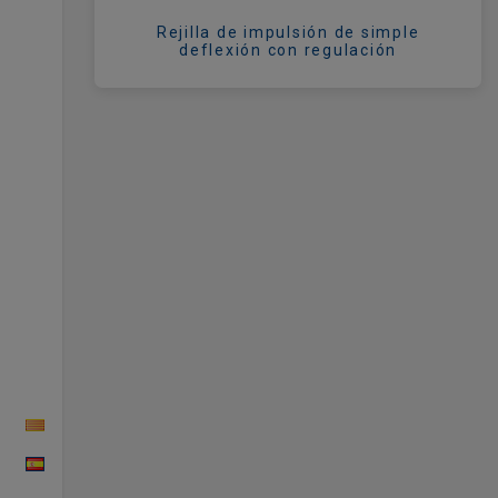
Rejilla de impulsión de simple
deflexión con regulación
CAT
ESP