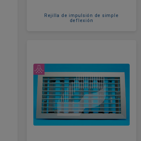
Rejilla de impulsión de simple
deflexión