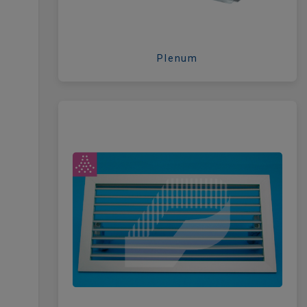
Plenum