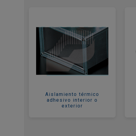
Aislamiento térmico
adhesivo interior o
exterior