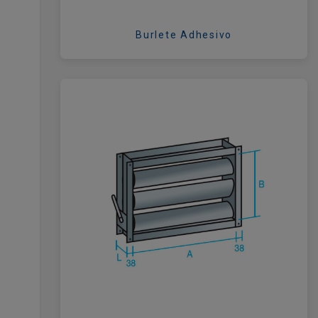
Burlete Adhesivo