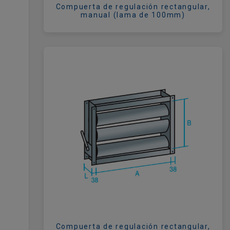
Compuerta de regulación rectangular,
manual (lama de 100mm)
Compuerta de regulación rectangular,