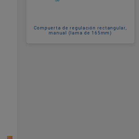
Compuerta de regulación rectangular,
manual (lama de 165mm)
CAT