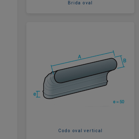
Brida oval
Codo oval vertical