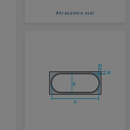
Abrazadera oval