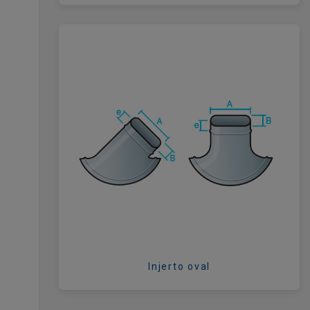
Injerto oval