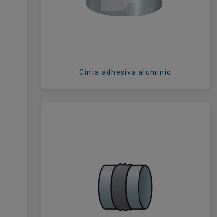
Cinta adhesiva aluminio