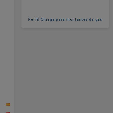
Perfil Omega para montantes de gas
CAT