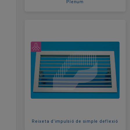
Plenum
Reixeta d'impulsió de simple deflexió