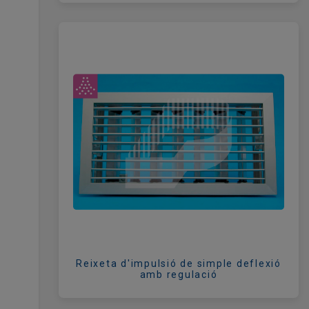
Reixeta d'impulsió de simple deflexió
amb regulació