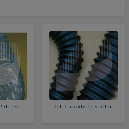
Poliflex
Tub Flexible Prenoflex