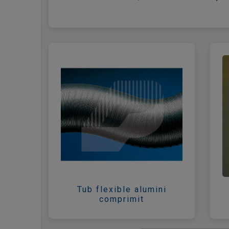
Tub flexible alumini
comprimit