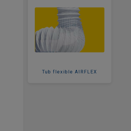
Tub flexible AIRFLEX