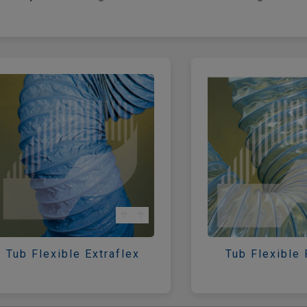
Tub Flexible Extraflex
Tub Flexible 