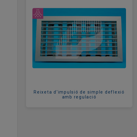
Reixeta d'impulsió de simple deflexió
amb regulació