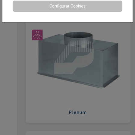
Configurar Cookies
Plenum