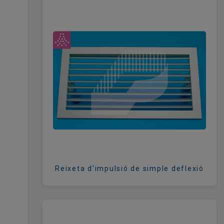
Reixeta d'impulsió de simple deflexió