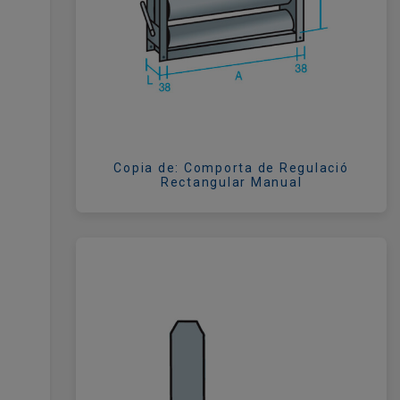
Copia de: Comporta de Regulació
Rectangular Manual