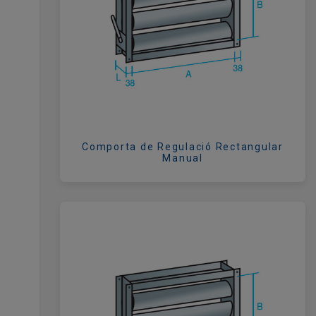
Comporta de Regulació Rectangular
Manual