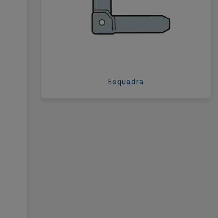
Esquadra