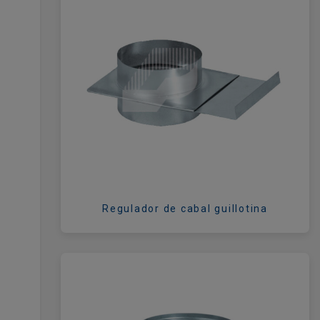
Regulador de cabal guillotina