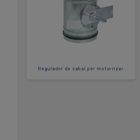
Regulador de cabal per motoritzar