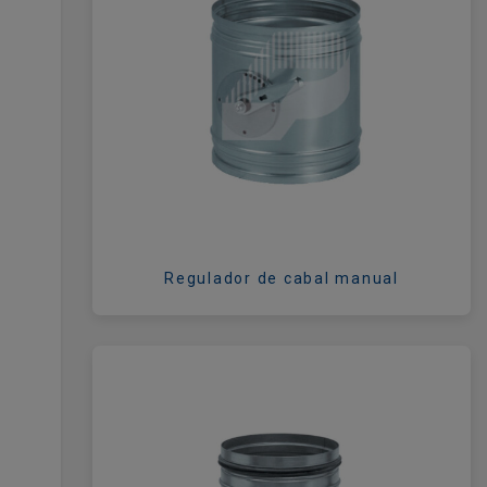
Regulador de cabal manual