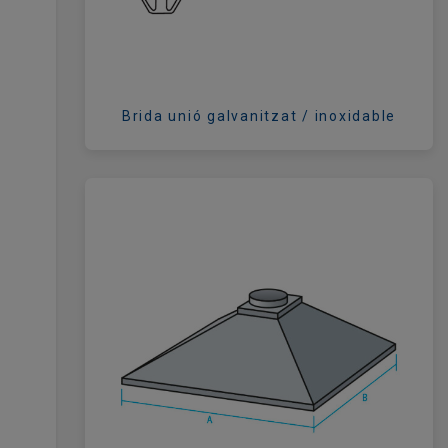
Brida unió galvanitzat / inoxidable