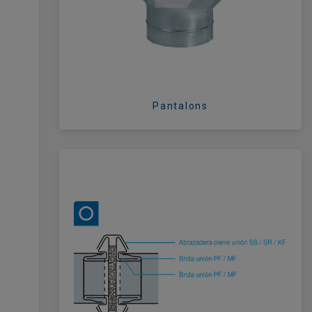
Pantalons