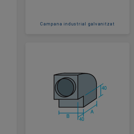
Campana industrial galvanitzat