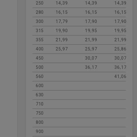
250
14,39
14,39
14,39
280
16,15
16,15
16,15
300
17,79
17,90
17,90
315
19,90
19,95
19,95
355
21,99
21,99
21,99
400
25,97
25,97
25,86
450
30,07
30,07
500
36,17
36,17
560
41,06
600
630
710
750
800
900