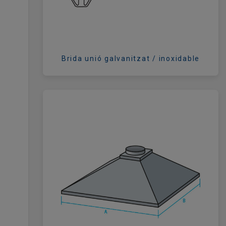
Brida unió galvanitzat / inoxidable