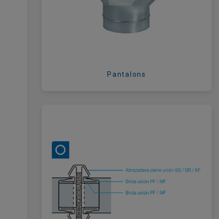
Pantalons