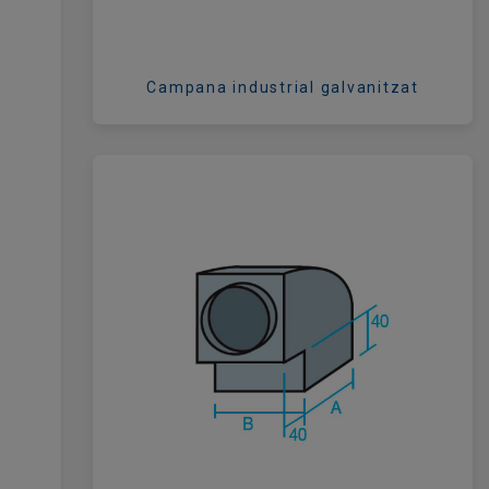
Campana industrial galvanitzat